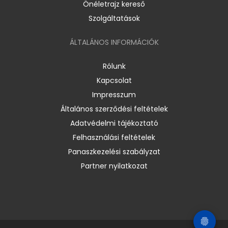
Önéletrajz kereső
Szolgáltatások
ÁLTALÁNOS INFORMÁCIÓK
Rólunk
Kapcsolat
Impresszum
Általános szerződési feltételek
Adatvédelmi tájékoztató
Felhasználási feltételek
Panaszkezelési szabályzat
Partner nyilatkozat