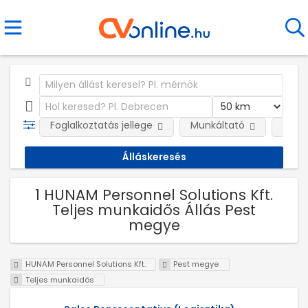
Foglalkoztatás jellege
Munkáltató
Telep
1 HUNAM Personnel Solutions Kft.
Teljes munkaidős Állás Pest
megye
HUNAM Personnel Solutions Kft.
Pest megye
Teljes munkaidős