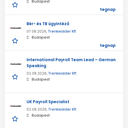
Budapest
tegnap
Bér- és TB ügyintéző
07.08.2026,
Trenkwalder Kft
Budapest
tegnap
International Payroll Team Lead – German
Speaking
02.08.2026,
Trenkwalder Kft
Budapest
UK Payroll Specialist
02.08.2026,
Trenkwalder Kft
Budapest