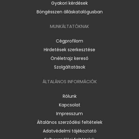
Gyakori kérdések
Böngésszen álláskatalógusban
MUNKÁLTATÓKNAK
Cégprofilom
Hirdetések szerkesztése
Önéletrajz kereső
Szolgáltatások
ÁLTALÁNOS INFORMÁCIÓK
Rólunk
Kapcsolat
Impresszum
Általános szerződési feltételek
Adatvédelmi tájékoztató