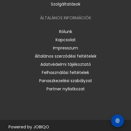
Szolgáltatások
ÁLTALÁNOS INFORMÁCIÓK
Rólunk
Kapcsolat
Impresszum
Általános szerződési feltételek
Adatvédelmi tájékoztató
Felhasználási feltételek
Panaszkezelési szabályzat
Partner nyilatkozat
Powered by
JOBIQO