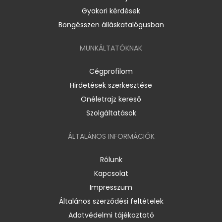
Gyakori kérdések
Böngésszen álláskatalógusban
MUNKÁLTATÓKNAK
Cégprofilom
Hirdetések szerkesztése
Önéletrajz kereső
Szolgáltatások
ÁLTALÁNOS INFORMÁCIÓK
Rólunk
Kapcsolat
Impresszum
Általános szerződési feltételek
Adatvédelmi tájékoztató