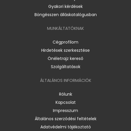
Gyakori kérdések
Böngésszen álláskatalógusban
MUNKÁLTATÓKNAK
Cégprofilom
Hirdetések szerkesztése
Önéletrajz kereső
Szolgáltatások
ÁLTALÁNOS INFORMÁCIÓK
Rólunk
Kapcsolat
Impresszum
Általános szerződési feltételek
Adatvédelmi tájékoztató