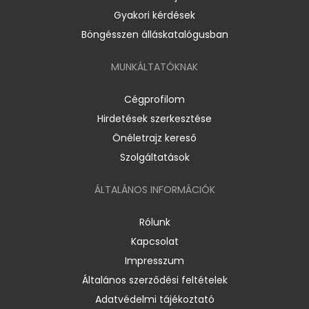
Gyakori kérdések
Böngésszen álláskatalógusban
MUNKÁLTATÓKNAK
Cégprofilom
Hirdetések szerkesztése
Önéletrajz kereső
Szolgáltatások
ÁLTALÁNOS INFORMÁCIÓK
Rólunk
Kapcsolat
Impresszum
Általános szerződési feltételek
Adatvédelmi tájékoztató