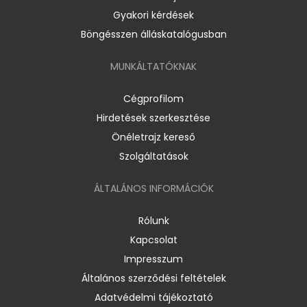
Gyakori kérdések
Böngésszen álláskatalógusban
MUNKÁLTATÓKNAK
Cégprofilom
Hirdetések szerkesztése
Önéletrajz kereső
Szolgáltatások
ÁLTALÁNOS INFORMÁCIÓK
Rólunk
Kapcsolat
Impresszum
Általános szerződési feltételek
Adatvédelmi tájékoztató