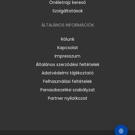
Önéletrajz kereső
Szolgáltatások
ÁLTALÁNOS INFORMÁCIÓK
Rólunk
Kapcsolat
Impresszum
Általános szerződési feltételek
Adatvédelmi tájékoztató
Felhasználási feltételek
Panaszkezelési szabályzat
Partner nyilatkozat