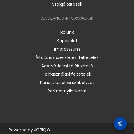
Szolgáltatások
ÁLTALÁNOS INFORMÁCIÓK
Rólunk
Kapcsolat
Impresszum
Általános szerződési feltételek
Adatvédelmi tájékoztató
Felhasználási feltételek
Panaszkezelési szabályzat
Partner nyilatkozat
Powered by
JOBIQO