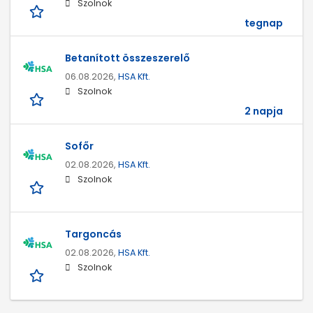
Szolnok
tegnap
Betanított összeszerelő
06.08.2026,
HSA Kft.
Szolnok
2 napja
Sofőr
02.08.2026,
HSA Kft.
Szolnok
Targoncás
02.08.2026,
HSA Kft.
Szolnok