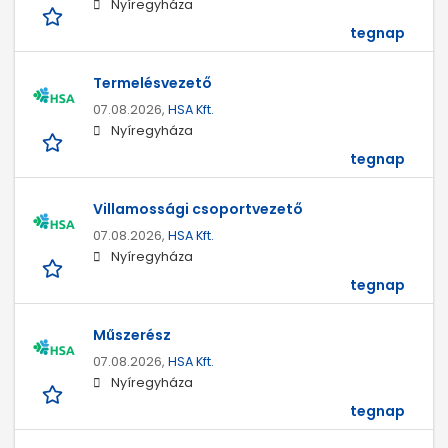
Nyíregyháza
tegnap
Termelésvezető
07.08.2026,
HSA Kft.
Nyíregyháza
tegnap
Villamossági csoportvezető
07.08.2026,
HSA Kft.
Nyíregyháza
tegnap
Műszerész
07.08.2026,
HSA Kft.
Nyíregyháza
tegnap