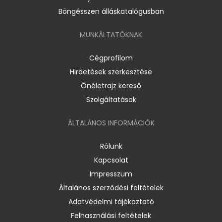
Böngésszen álláskatalógusban
MUNKÁLTATÓKNAK
Cégprofilom
Hirdetések szerkesztése
Önéletrajz kereső
Szolgáltatások
ÁLTALÁNOS INFORMÁCIÓK
Rólunk
Kapcsolat
Impresszum
Általános szerződési feltételek
Adatvédelmi tájékoztató
Felhasználási feltételek