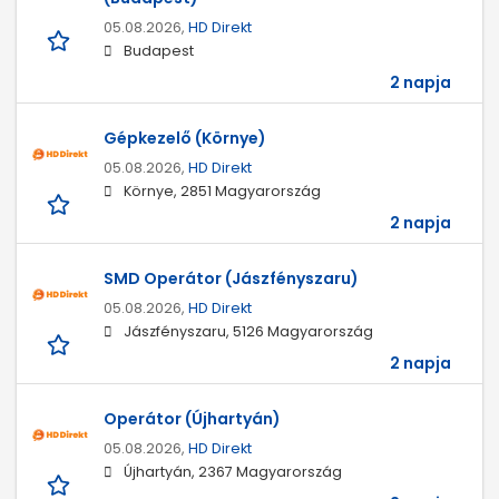
05.08.2026,
HD Direkt
Budapest
2 napja
Gépkezelő (Környe)
05.08.2026,
HD Direkt
Környe, 2851 Magyarország
2 napja
SMD Operátor (Jászfényszaru)
05.08.2026,
HD Direkt
Jászfényszaru, 5126 Magyarország
2 napja
Operátor (Újhartyán)
05.08.2026,
HD Direkt
Újhartyán, 2367 Magyarország