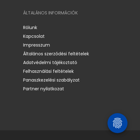
ÁLTALÁNOS INFORMÁCIÓK
Rólunk
Kapcsolat
Impresszum
Általános szerződési feltételek
Adatvédelmi tájékoztató
Felhasználási feltételek
Panaszkezelési szabályzat
Partner nyilatkozat