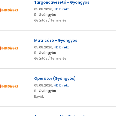
Targoncavezető - Gyöngyös
05.08.2026,
HD Direkt
Gyöngyös
Gyártás / Termelés
Matricázó - Gyöngyös
05.08.2026,
HD Direkt
Gyöngyös
Gyártás / Termelés
Operátor (Gyöngyös)
05.08.2026,
HD Direkt
Gyöngyös
Egyéb