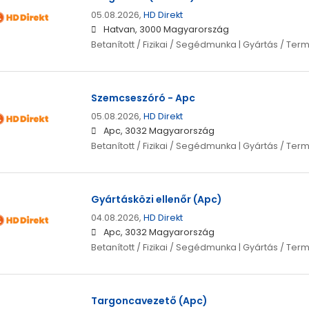
05.08.2026,
HD Direkt
Hatvan, 3000 Magyarország
Betanított / Fizikai / Segédmunka | Gyártás / Ter
Szemcseszóró - Apc
05.08.2026,
HD Direkt
Apc, 3032 Magyarország
Betanított / Fizikai / Segédmunka | Gyártás / Ter
Gyártásközi ellenőr (Apc)
04.08.2026,
HD Direkt
Apc, 3032 Magyarország
Betanított / Fizikai / Segédmunka | Gyártás / Ter
Targoncavezető (Apc)