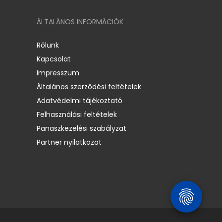
ÁLTALÁNOS INFORMÁCIÓK
Rólunk
Kapcsolat
Impresszum
Általános szerződési feltételek
Adatvédelmi tájékoztató
Felhasználási feltételek
Panaszkezelési szabályzat
Partner nyilatkozat