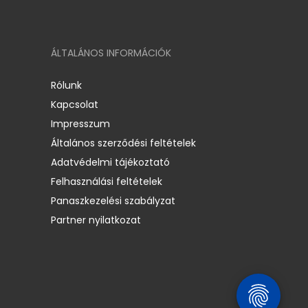
ÁLTALÁNOS INFORMÁCIÓK
Rólunk
Kapcsolat
Impresszum
Általános szerződési feltételek
Adatvédelmi tájékoztató
Felhasználási feltételek
Panaszkezelési szabályzat
Partner nyilatkozat