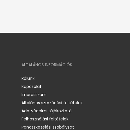
ÁLTALÁNOS INFORMÁCIÓK
Rólunk
Kapcsolat
Impresszum
Általános szerződési feltételek
Adatvédelmi tájékoztató
Felhasználási feltételek
Panaszkezelési szabályzat