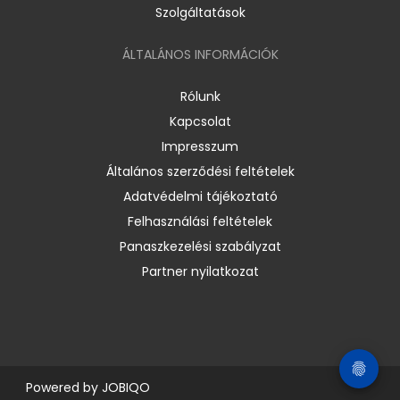
Szolgáltatások
ÁLTALÁNOS INFORMÁCIÓK
Rólunk
Kapcsolat
Impresszum
Általános szerződési feltételek
Adatvédelmi tájékoztató
Felhasználási feltételek
Panaszkezelési szabályzat
Partner nyilatkozat
Powered by
JOBIQO