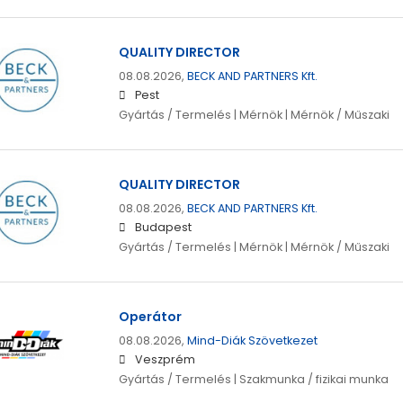
QUALITY DIRECTOR
08.08.2026,
BECK AND PARTNERS Kft.
Pest
Gyártás / Termelés | Mérnök | Mérnök / Műszaki
QUALITY DIRECTOR
08.08.2026,
BECK AND PARTNERS Kft.
Budapest
Gyártás / Termelés | Mérnök | Mérnök / Műszaki
Operátor
08.08.2026,
Mind-Diák Szövetkezet
Veszprém
Gyártás / Termelés | Szakmunka / fizikai munka