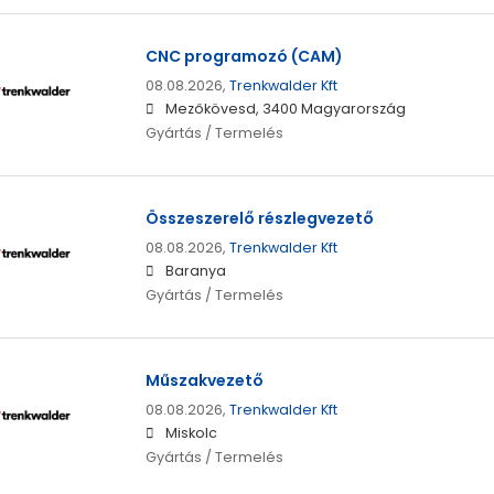
CNC programozó (CAM)
08.08.2026,
Trenkwalder Kft
Mezőkövesd, 3400 Magyarország
Gyártás / Termelés
Összeszerelő részlegvezető
08.08.2026,
Trenkwalder Kft
Baranya
Gyártás / Termelés
Műszakvezető
08.08.2026,
Trenkwalder Kft
Miskolc
Gyártás / Termelés