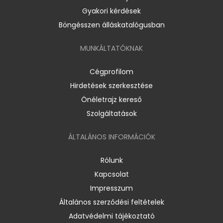
Gyakori kérdések
Böngésszen álláskatalógusban
MUNKÁLTATÓKNAK
Cégprofilom
Hirdetések szerkesztése
Önéletrajz kereső
Szolgáltatások
ÁLTALÁNOS INFORMÁCIÓK
Rólunk
Kapcsolat
Impresszum
Általános szerződési feltételek
Adatvédelmi tájékoztató