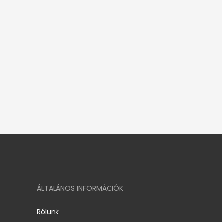
ÁLTALÁNOS INFORMÁCIÓK
Rólunk