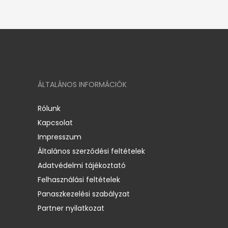
ÁLTALÁNOS INFORMÁCIÓK
Rólunk
Kapcsolat
Impresszum
Általános szerződési feltételek
Adatvédelmi tájékoztató
Felhasználási feltételek
Panaszkezelési szabályzat
Partner nyilatkozat