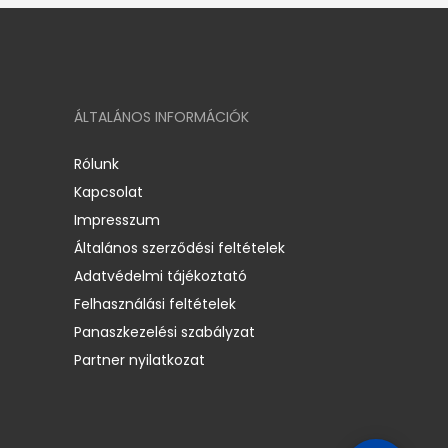
ÁLTALÁNOS INFORMÁCIÓK
Rólunk
Kapcsolat
Impresszum
Általános szerződési feltételek
Adatvédelmi tájékoztató
Felhasználási feltételek
Panaszkezelési szabályzat
Partner nyilatkozat