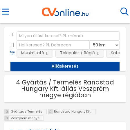
Munkáltató
Település / Régió
Kategóri
4 Gyártás / Termelés Randstad
Hungary Kft. állás Veszprém
megye régióban
Gyártás / Termelés
Randstad Hungary Kft.
Veszprém megye