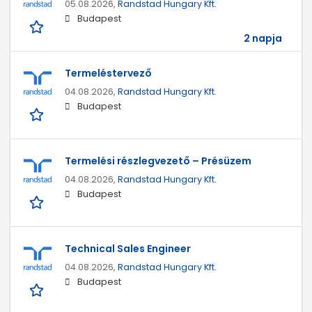
05.08.2026,
Randstad Hungary Kft.
Budapest
2 napja
Termeléstervező
04.08.2026,
Randstad Hungary Kft.
Budapest
Termelési részlegvezető – Présüzem
04.08.2026,
Randstad Hungary Kft.
Budapest
Technical Sales Engineer
04.08.2026,
Randstad Hungary Kft.
Budapest