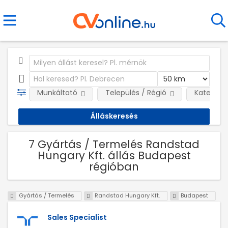
Munkáltató
Település / Régió
Kategóri
7 Gyártás / Termelés Randstad
Hungary Kft. állás Budapest
régióban
Gyártás / Termelés
Randstad Hungary Kft.
Budapest
Sales Specialist