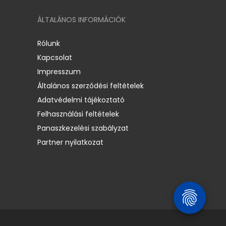
ÁLTALÁNOS INFORMÁCIÓK
Rólunk
Kapcsolat
Impresszum
Általános szerződési feltételek
Adatvédelmi tájékoztató
Felhasználási feltételek
Panaszkezelési szabályzat
Partner nyilatkozat