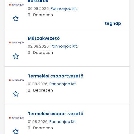
Raktáros
06.08.2026,
Pannonjob Kft.
Debrecen
tegnap
Műszakvezető
02.08.2026,
Pannonjob Kft.
Debrecen
Termelési csoportvezető
01.08.2026,
Pannonjob Kft.
Debrecen
Termelési csoportvezető
01.08.2026,
Pannonjob Kft.
Debrecen