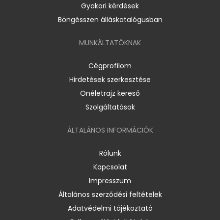
Gyakori kérdések
Böngésszen álláskatalógusban
MUNKÁLTATÓKNAK
Cégprofilom
Hirdetések szerkesztése
Önéletrajz kereső
Szolgáltatások
ÁLTALÁNOS INFORMÁCIÓK
Rólunk
Kapcsolat
Impresszum
Általános szerződési feltételek
Adatvédelmi tájékoztató