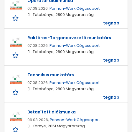
Operátor diákmunka
07.08.2026,
Pannon-Work Cégcsoport
Tatabánya, 2800 Magyarország
tegnap
Raktáros-Targoncavezető munkatárs
07.08.2026,
Pannon-Work Cégcsoport
Tatabánya, 2800 Magyarország
tegnap
Technikus munkatárs
07.08.2026,
Pannon-Work Cégcsoport
Tatabánya, 2800 Magyarország
tegnap
Betanított diákmunka
06.08.2026,
Pannon-Work Cégcsoport
Környe, 2851 Magyarország