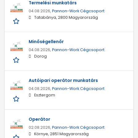
Termelési munkatárs
04.08.2026,
Pannon-Work Cégcsoport
Tatabánya, 2800 Magyarország
Minőségellenőr
04.08.2026,
Pannon-Work Cégcsoport
Dorog
Autóipari operátor munkatárs
04.08.2026,
Pannon-Work Cégcsoport
Esztergom
Operátor
02.08.2026,
Pannon-Work Cégcsoport
Környe, 2851 Magyarország