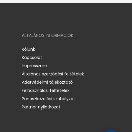
ÁLTALÁNOS INFORMÁCIÓK
Rólunk
Kapcsolat
Impresszum
Általános szerződési feltételek
Adatvédelmi tájékoztató
Felhasználási feltételek
Panaszkezelési szabályzat
Partner nyilatkozat