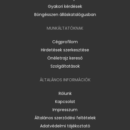
Gyakori kérdések
Böngésszen álláskatalógusban
MUNKÁLTATÓKNAK
Cégprofilom
Hirdetések szerkesztése
Önéletrajz kereső
Szolgáltatások
ÁLTALÁNOS INFORMÁCIÓK
Rólunk
Kapcsolat
Impresszum
Általános szerződési feltételek
Adatvédelmi tájékoztató