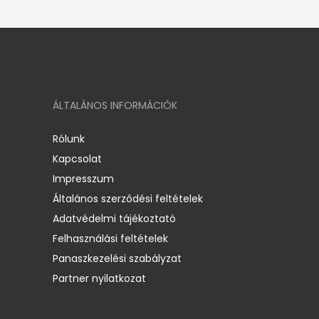
ÁLTALÁNOS INFORMÁCIÓK
Rólunk
Kapcsolat
Impresszum
Általános szerződési feltételek
Adatvédelmi tájékoztató
Felhasználási feltételek
Panaszkezelési szabályzat
Partner nyilatkozat