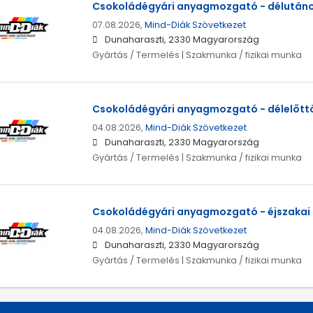
Csokoládégyári anyagmozgató - délután
07.08.2026,
Mind-Diák Szövetkezet
Dunaharaszti, 2330 Magyarország
Gyártás / Termelés | Szakmunka / fizikai munka
Csokoládégyári anyagmozgató - délelőtt
04.08.2026,
Mind-Diák Szövetkezet
Dunaharaszti, 2330 Magyarország
Gyártás / Termelés | Szakmunka / fizikai munka
Csokoládégyári anyagmozgató - éjszakai
04.08.2026,
Mind-Diák Szövetkezet
Dunaharaszti, 2330 Magyarország
Gyártás / Termelés | Szakmunka / fizikai munka