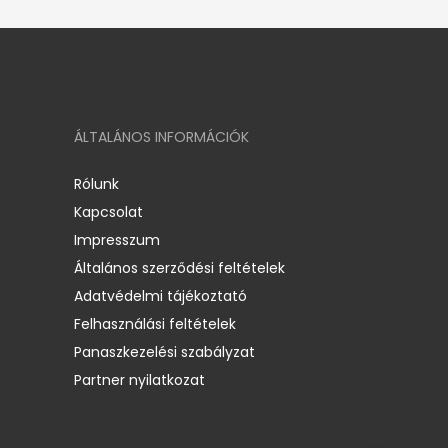
ÁLTALÁNOS INFORMÁCIÓK
Rólunk
Kapcsolat
Impresszum
Általános szerződési feltételek
Adatvédelmi tájékoztató
Felhasználási feltételek
Panaszkezelési szabályzat
Partner nyilatkozat