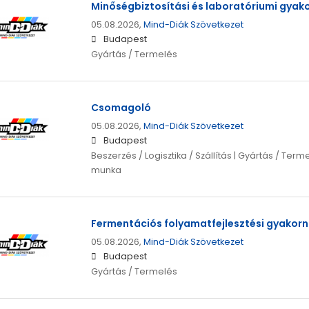
Minőségbiztosítási és laboratóriumi gyak
05.08.2026,
Mind-Diák Szövetkezet
Budapest
Gyártás / Termelés
Csomagoló
05.08.2026,
Mind-Diák Szövetkezet
Budapest
Beszerzés / Logisztika / Szállítás | Gyártás / Terme
munka
Fermentációs folyamatfejlesztési gyakor
05.08.2026,
Mind-Diák Szövetkezet
Budapest
Gyártás / Termelés