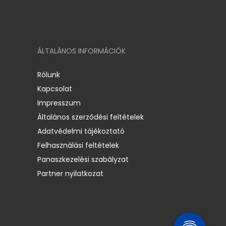
ÁLTALÁNOS INFORMÁCIÓK
Rólunk
Kapcsolat
Impresszum
Általános szerződési feltételek
Adatvédelmi tájékoztató
Felhasználási feltételek
Panaszkezelési szabályzat
Partner nyilatkozat