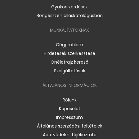
Gyakori kérdések
Böngésszen álláskatalógusban
MUNKÁLTATÓKNAK
Cégprofilom
Hirdetések szerkesztése
Önéletrajz kereső
Szolgáltatások
ÁLTALÁNOS INFORMÁCIÓK
Rólunk
Kapcsolat
Impresszum
Általános szerződési feltételek
Adatvédelmi tájékoztató