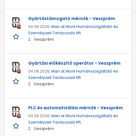
Gyártástámogató mérnök - Veszprém
04.08.2026,
Man at Work Humánszolgáltató és
Személyzeti Tanácsadó Kft.
Veszprém
Gyártási előkészítő operátor - Veszprém
04.08.2026,
Man at Work Humánszolgáltató és
Személyzeti Tanácsadó Kft.
Veszprém
PLC és automatizálási mérnök - Veszprém
04.08.2026,
Man at Work Humánszolgáltató és
Személyzeti Tanácsadó Kft.
Veszprém