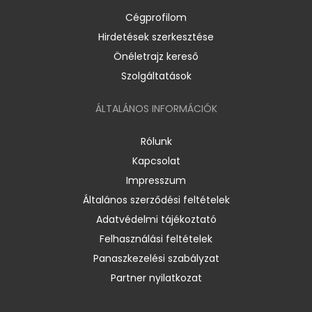
Cégprofilom
Hirdetések szerkesztése
Önéletrajz kereső
Szolgáltatások
ÁLTALÁNOS INFORMÁCIÓK
Rólunk
Kapcsolat
Impresszum
Általános szerződési feltételek
Adatvédelmi tájékoztató
Felhasználási feltételek
Panaszkezelési szabályzat
Partner nyilatkozat