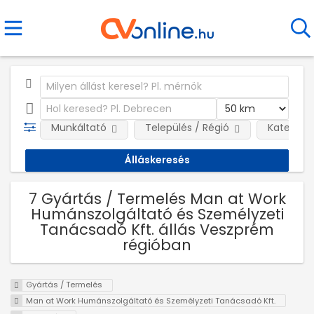
Munkáltató
Település / Régió
Kategóri
7 Gyártás / Termelés Man at Work
Humánszolgáltató és Személyzeti
Tanácsadó Kft. állás Veszprém
régióban
Gyártás / Termelés
Man at Work Humánszolgáltató és Személyzeti Tanácsadó Kft.