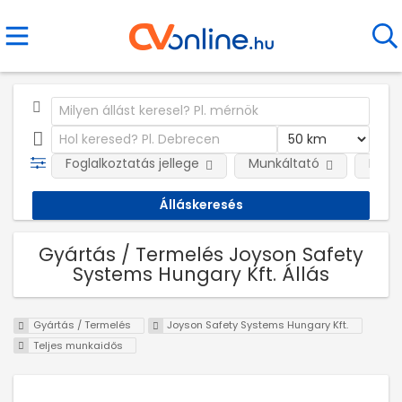
Foglalkoztatás jellege
Munkáltató
Kateg
Gyártás / Termelés Joyson Safety
Systems Hungary Kft. Állás
Gyártás / Termelés
Joyson Safety Systems Hungary Kft.
Teljes munkaidős