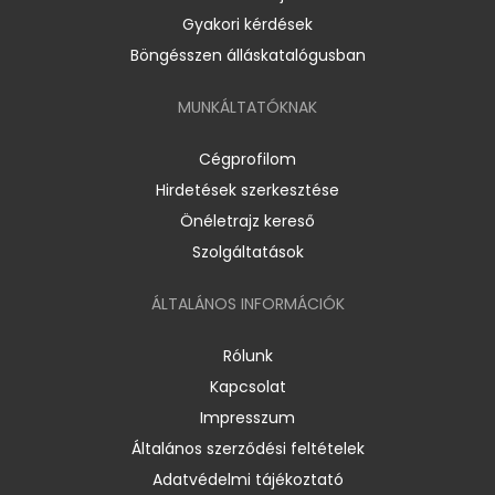
Gyakori kérdések
Böngésszen álláskatalógusban
MUNKÁLTATÓKNAK
Cégprofilom
Hirdetések szerkesztése
Önéletrajz kereső
Szolgáltatások
ÁLTALÁNOS INFORMÁCIÓK
Rólunk
Kapcsolat
Impresszum
Általános szerződési feltételek
Adatvédelmi tájékoztató