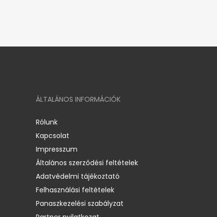
ÁLTALÁNOS INFORMÁCIÓK
Rólunk
Kapcsolat
Impresszum
Általános szerződési feltételek
Adatvédelmi tájékoztató
Felhasználási feltételek
Panaszkezelési szabályzat