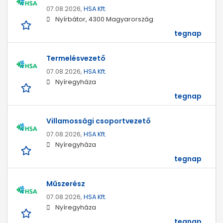
07.08.2026,
HSA Kft.
Nyírbátor, 4300 Magyarország
tegnap
Termelésvezető
07.08.2026,
HSA Kft.
Nyíregyháza
tegnap
Villamossági csoportvezető
07.08.2026,
HSA Kft.
Nyíregyháza
tegnap
Műszerész
07.08.2026,
HSA Kft.
Nyíregyháza
tegnap