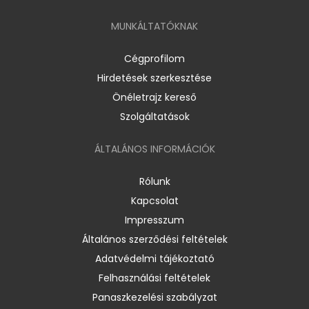
MUNKÁLTATÓKNAK
Cégprofilom
Hirdetések szerkesztése
Önéletrajz kereső
Szolgáltatások
ÁLTALÁNOS INFORMÁCIÓK
Rólunk
Kapcsolat
Impresszum
Általános szerződési feltételek
Adatvédelmi tájékoztató
Felhasználási feltételek
Panaszkezelési szabályzat