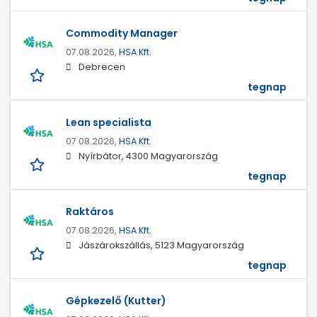
Commodity Manager
07.08.2026,
HSA Kft.
Debrecen
tegnap
Lean specialista
07.08.2026,
HSA Kft.
Nyírbátor, 4300 Magyarország
tegnap
Raktáros
07.08.2026,
HSA Kft.
Jászárokszállás, 5123 Magyarország
tegnap
Gépkezelő (Kutter)