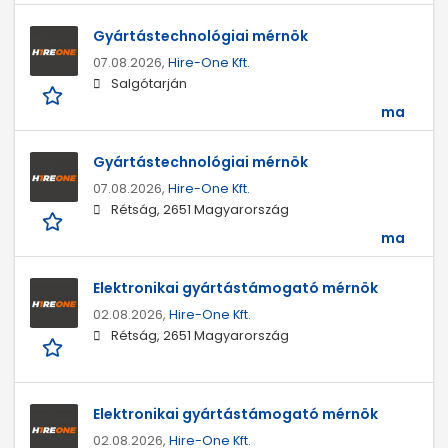
Gyártástechnológiai mérnök
07.08.2026,
Hire-One Kft.
Salgótarján
ma
Gyártástechnológiai mérnök
07.08.2026,
Hire-One Kft.
Rétság, 2651 Magyarország
ma
Elektronikai gyártástámogató mérnök
02.08.2026,
Hire-One Kft.
Rétság, 2651 Magyarország
Elektronikai gyártástámogató mérnök
02.08.2026,
Hire-One Kft.