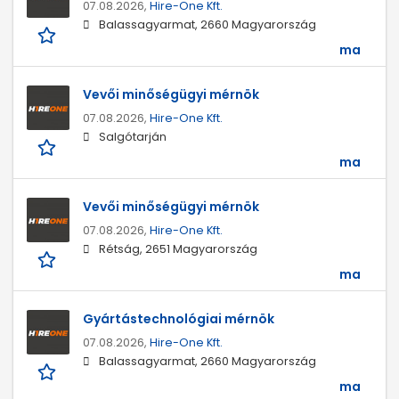
07.08.2026,
Hire-One Kft.
Balassagyarmat, 2660 Magyarország
ma
Vevői minőségügyi mérnök
07.08.2026,
Hire-One Kft.
Salgótarján
ma
Vevői minőségügyi mérnök
07.08.2026,
Hire-One Kft.
Rétság, 2651 Magyarország
ma
Gyártástechnológiai mérnök
07.08.2026,
Hire-One Kft.
Balassagyarmat, 2660 Magyarország
ma