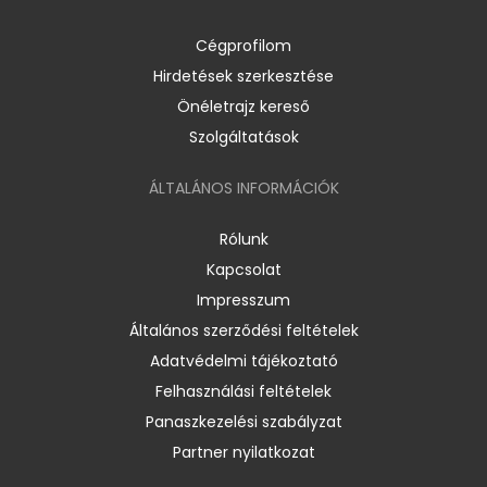
Cégprofilom
Hirdetések szerkesztése
Önéletrajz kereső
Szolgáltatások
ÁLTALÁNOS INFORMÁCIÓK
Rólunk
Kapcsolat
Impresszum
Általános szerződési feltételek
Adatvédelmi tájékoztató
Felhasználási feltételek
Panaszkezelési szabályzat
Partner nyilatkozat