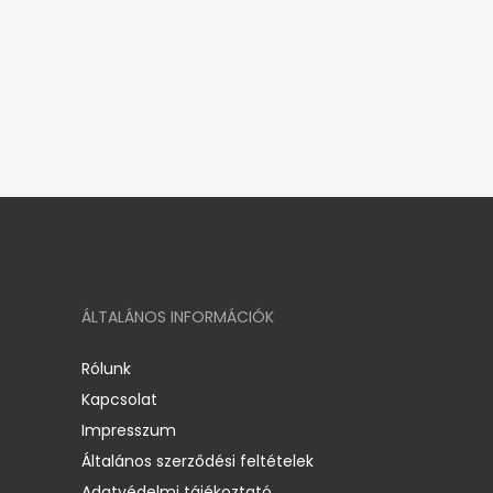
ÁLTALÁNOS INFORMÁCIÓK
Rólunk
Kapcsolat
Impresszum
Általános szerződési feltételek
Adatvédelmi tájékoztató