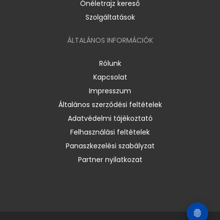
Önéletrajz kereső
Szolgáltatások
ÁLTALÁNOS INFORMÁCIÓK
Rólunk
Kapcsolat
Impresszum
Általános szerződési feltételek
Adatvédelmi tájékoztató
Felhasználási feltételek
Panaszkezelési szabályzat
Partner nyilatkozat