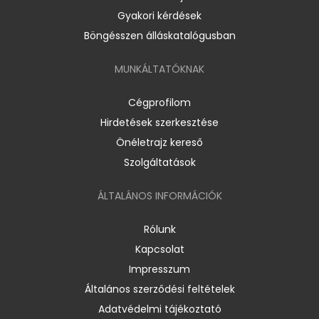
Gyakori kérdések
Böngésszen álláskatalógusban
MUNKÁLTATÓKNAK
Cégprofilom
Hirdetések szerkesztése
Önéletrajz kereső
Szolgáltatások
ÁLTALÁNOS INFORMÁCIÓK
Rólunk
Kapcsolat
Impresszum
Általános szerződési feltételek
Adatvédelmi tájékoztató