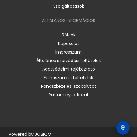
Szolgáltatások
ÁLTALÁNOS INFORMÁCIÓK
Rólunk
Kapcsolat
Impresszum
Általános szerződési feltételek
Adatvédelmi tájékoztató
Felhasználási feltételek
Panaszkezelési szabályzat
Partner nyilatkozat
Powered by
JOBIQO