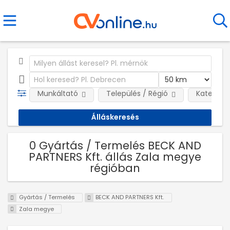
Munkáltató
Település / Régió
Kategóri
0 Gyártás / Termelés BECK AND
PARTNERS Kft. állás Zala megye
régióban
Gyártás / Termelés
BECK AND PARTNERS Kft.
Zala megye