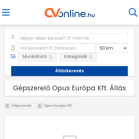
Munkáltató
Kategóriák
Gépszerelő Opus Európa Kft. Állás
Gépszerelő
Opus Európa Kft.