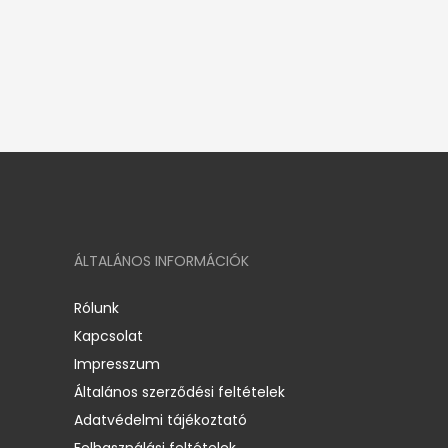
ÁLTALÁNOS INFORMÁCIÓK
Rólunk
Kapcsolat
Impresszum
Általános szerződési feltételek
Adatvédelmi tájékoztató