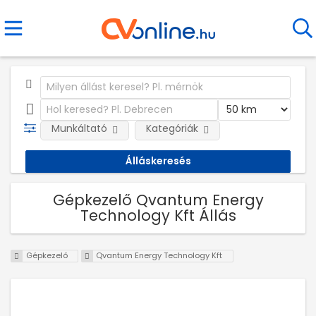
Munkáltató
Kategóriák
Gépkezelő Qvantum Energy
Technology Kft Állás
Gépkezelő
Qvantum Energy Technology Kft