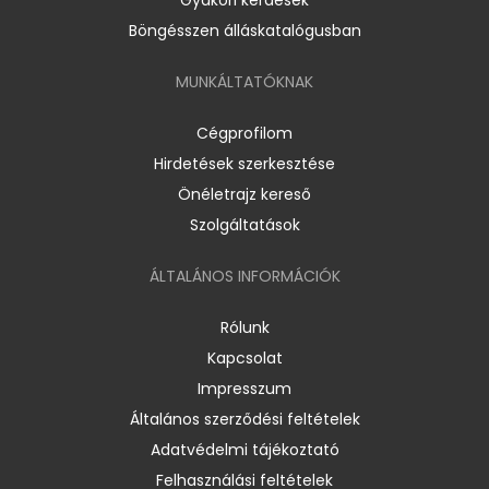
Böngésszen álláskatalógusban
MUNKÁLTATÓKNAK
Cégprofilom
Hirdetések szerkesztése
Önéletrajz kereső
Szolgáltatások
ÁLTALÁNOS INFORMÁCIÓK
Rólunk
Kapcsolat
Impresszum
Általános szerződési feltételek
Adatvédelmi tájékoztató
Felhasználási feltételek