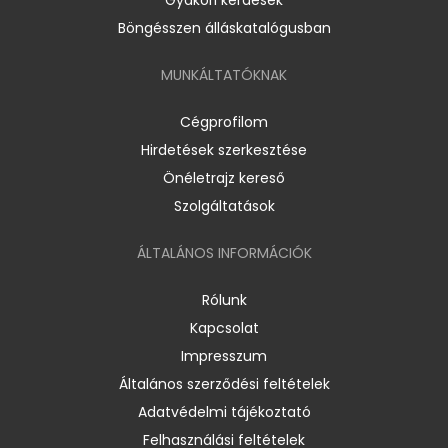
Böngésszen álláskatalógusban
MUNKÁLTATÓKNAK
Cégprofilom
Hirdetések szerkesztése
Önéletrajz kereső
Szolgáltatások
ÁLTALÁNOS INFORMÁCIÓK
Rólunk
Kapcsolat
Impresszum
Általános szerződési feltételek
Adatvédelmi tájékoztató
Felhasználási feltételek