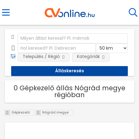
Település / Régió
Kategóriák
0 Gépkezelő állás Nógrád megye
régióban
Gépkezelő
Nógrád megye