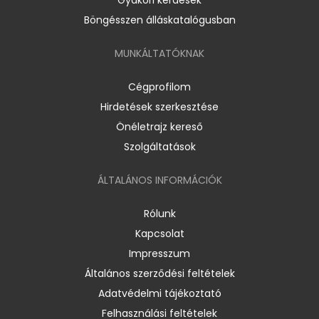
Böngésszen álláskatalógusban
MUNKÁLTATÓKNAK
Cégprofilom
Hirdetések szerkesztése
Önéletrajz kereső
Szolgáltatások
ÁLTALÁNOS INFORMÁCIÓK
Rólunk
Kapcsolat
Impresszum
Általános szerződési feltételek
Adatvédelmi tájékoztató
Felhasználási feltételek