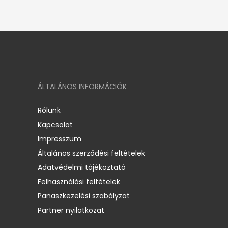
ÁLTALÁNOS INFORMÁCIÓK
Rólunk
Kapcsolat
Impresszum
Általános szerződési feltételek
Adatvédelmi tájékoztató
Felhasználási feltételek
Panaszkezelési szabályzat
Partner nyilatkozat